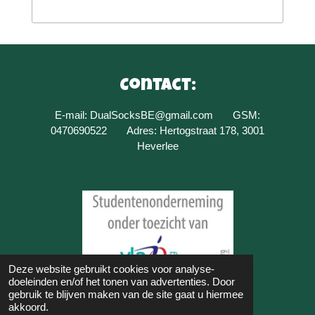
Contact:
E-mail: DualSocksBE@gmail.com GSM:
0470690522 Adres: Hertogstraat 178, 3001
Heverlee
Deze website gebruikt cookies voor analyse-
doeleinden en/of het tonen van advertenties. Door
gebruik te blijven maken van de site gaat u hiermee
© 2023 - 2026 DualSocks
akkoord.