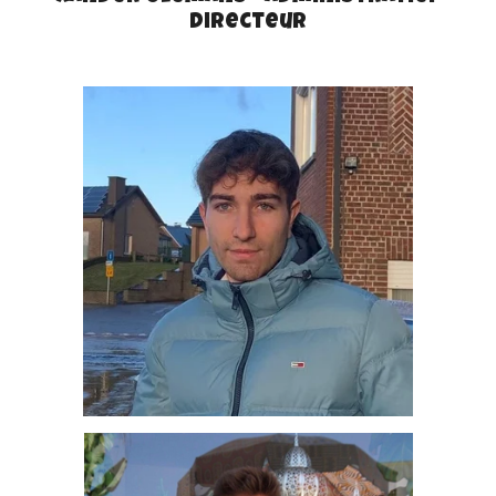
directeur