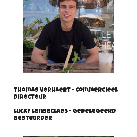
Thomas Verhaert - Commercieel
Directeur
Lucky Lenseclaes - Gedelegeerd
Bestuurder